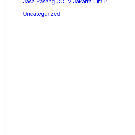
Jasa Pasang CCTV Jakarta Timur
Uncategorized