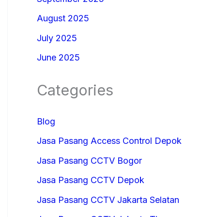
August 2025
July 2025
June 2025
Categories
Blog
Jasa Pasang Access Control Depok
Jasa Pasang CCTV Bogor
Jasa Pasang CCTV Depok
Jasa Pasang CCTV Jakarta Selatan