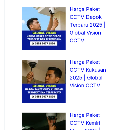
Harga Paket
CCTV Depok
Terbaru 2025 |
Global Vision
CCTV
Harga Paket
CCTV Kukusan
2025 | Global
Vision CCTV
Harga Paket
CCTV Kemiri