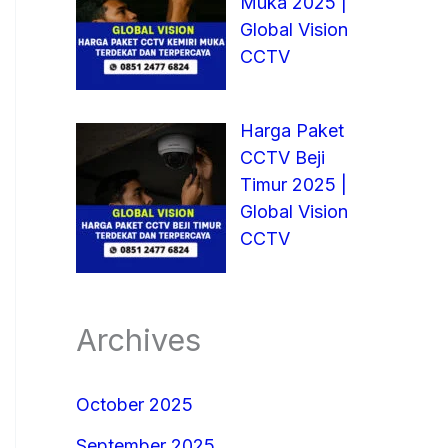
Muka 2025 |
Global Vision
CCTV
Harga Paket
CCTV Beji
Timur 2025 |
Global Vision
CCTV
Archives
October 2025
September 2025