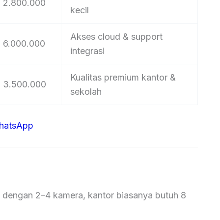
 2.800.000
kecil
Akses cloud & support
 6.000.000
integrasi
Kualitas premium kantor &
 3.500.000
sekolah
WhatsApp
 dengan 2–4 kamera, kantor biasanya butuh 8