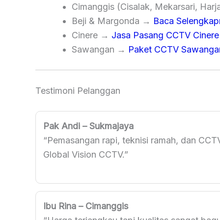
Cimanggis (Cisalak, Mekarsari, Harj
Beji & Margonda →
Baca Selengkap
Cinere →
Jasa Pasang CCTV Cinere
Sawangan →
Paket CCTV Sawanga
Testimoni Pelanggan
Pak Andi – Sukmajaya
“Pemasangan rapi, teknisi ramah, dan CCT
Global Vision CCTV.”
Ibu Rina – Cimanggis