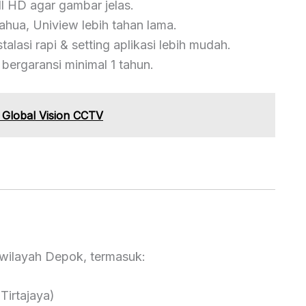
ull HD agar gambar jelas.
ahua, Uniview lebih tahan lama.
stalasi rapi & setting aplikasi lebih mudah.
bergaransi minimal 1 tahun.
 Global Vision CCTV
wilayah Depok, termasuk:
Tirtajaya)