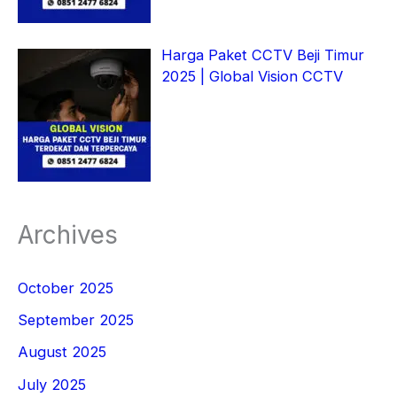
Harga Paket CCTV Beji Timur
2025 | Global Vision CCTV
Archives
October 2025
September 2025
August 2025
July 2025