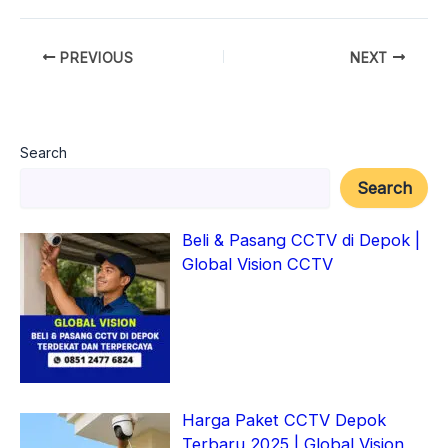
PREVIOUS
NEXT
Search
Search
Beli & Pasang CCTV di Depok |
Global Vision CCTV
Harga Paket CCTV Depok
Terbaru 2025 | Global Vision