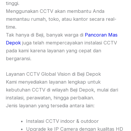
tinggi.
Menggunakan CCTV akan membantu Anda
memantau rumah, toko, atau kantor secara real-
time.
Tak hanya di Beji, banyak warga di
Pancoran Mas
Depok
juga telah mempercayakan instalasi CCTV
pada kami karena layanan yang cepat dan
bergaransi.
Layanan CCTV Global Vision di Beji Depok
Kami menyediakan layanan lengkap untuk
kebutuhan CCTV di wilayah Beji Depok, mulai dari
instalasi, perawatan, hingga perbaikan.
Jenis layanan yang tersedia antara lain:
Instalasi CCTV indoor & outdoor
Upgrade ke IP Camera dengan kualitas HD