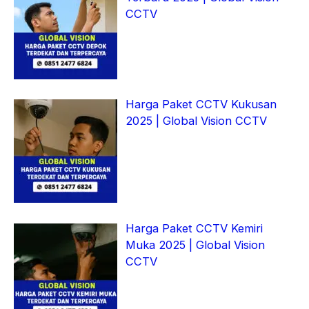
CCTV
Harga Paket CCTV Kukusan
2025 | Global Vision CCTV
Harga Paket CCTV Kemiri
Muka 2025 | Global Vision
CCTV