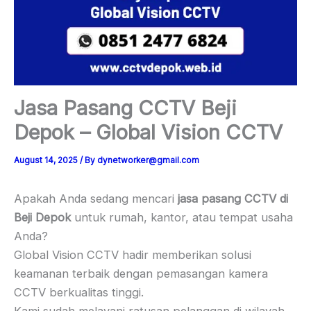
Jasa Pasang CCTV Beji
Depok – Global Vision CCTV
August 14, 2025
/ By
dynetworker@gmail.com
Apakah Anda sedang mencari
jasa pasang CCTV di
Beji Depok
untuk rumah, kantor, atau tempat usaha
Anda?
Global Vision CCTV hadir memberikan solusi
keamanan terbaik dengan pemasangan kamera
CCTV berkualitas tinggi.