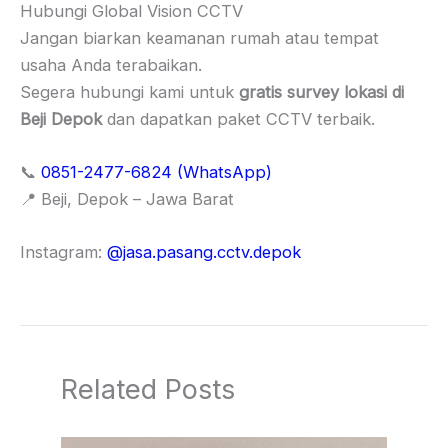
Hubungi Global Vision CCTV
Jangan biarkan keamanan rumah atau tempat
usaha Anda terabaikan.
Segera hubungi kami untuk
gratis survey lokasi di
Beji Depok
dan dapatkan paket CCTV terbaik.
📞
0851-2477-6824 (WhatsApp)
📍 Beji, Depok – Jawa Barat
Instagram:
@jasa.pasang.cctv.depok
Related Posts