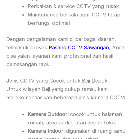
Perbaikan & service CCTV yang rusak
Maintenance berkala agar CCTV tetap
berfungsi optimal
Dengan pengalaman kami di berbagai daerah,
termasuk proyek
Pasang CCTV Sawangan
, Anda
bisa yakin layanan kami profesional dan hasil
pemasangan rapi.
Jenis CCTV yang Cocok untuk Beji Depok
Untuk wilayah Beji yang cukup ramai, kami
merekomendasikan beberapa jenis kamera CCTV:
Kamera Outdoor:
cocok untuk halaman
rumah, area parkir, atau depan toko.
Kamera Indoor:
digunakan di ruang tamu,