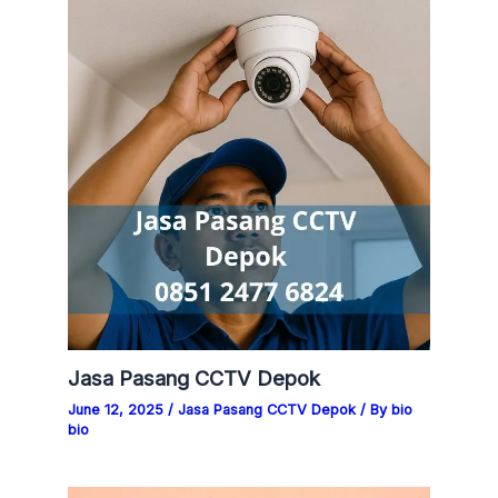
Jasa Pasang CCTV Depok
June 12, 2025
/
Jasa Pasang CCTV Depok
/ By
bio
bio