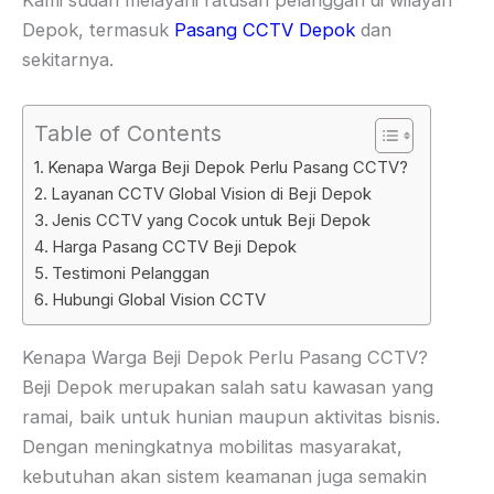
Kami sudah melayani ratusan pelanggan di wilayah
Depok, termasuk
Pasang CCTV Depok
dan
sekitarnya.
Table of Contents
Kenapa Warga Beji Depok Perlu Pasang CCTV?
Layanan CCTV Global Vision di Beji Depok
Jenis CCTV yang Cocok untuk Beji Depok
Harga Pasang CCTV Beji Depok
Testimoni Pelanggan
Hubungi Global Vision CCTV
Kenapa Warga Beji Depok Perlu Pasang CCTV?
Beji Depok merupakan salah satu kawasan yang
ramai, baik untuk hunian maupun aktivitas bisnis.
Dengan meningkatnya mobilitas masyarakat,
kebutuhan akan sistem keamanan juga semakin