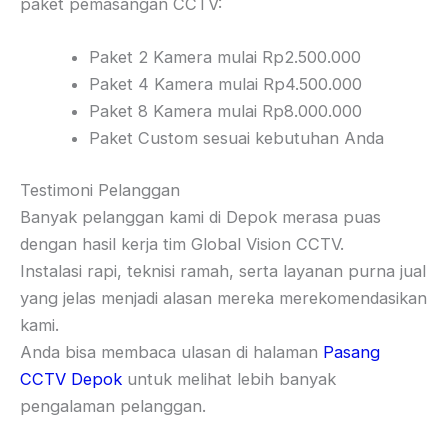
paket pemasangan CCTV:
Paket 2 Kamera mulai Rp2.500.000
Paket 4 Kamera mulai Rp4.500.000
Paket 8 Kamera mulai Rp8.000.000
Paket Custom sesuai kebutuhan Anda
Testimoni Pelanggan
Banyak pelanggan kami di Depok merasa puas
dengan hasil kerja tim Global Vision CCTV.
Instalasi rapi, teknisi ramah, serta layanan purna jual
yang jelas menjadi alasan mereka merekomendasikan
kami.
Anda bisa membaca ulasan di halaman
Pasang
CCTV Depok
untuk melihat lebih banyak
pengalaman pelanggan.