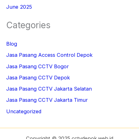
June 2025
Categories
Blog
Jasa Pasang Access Control Depok
Jasa Pasang CCTV Bogor
Jasa Pasang CCTV Depok
Jasa Pasang CCTV Jakarta Selatan
Jasa Pasang CCTV Jakarta Timur
Uncategorized
Copyright © 2025 cctvdepok.web.id